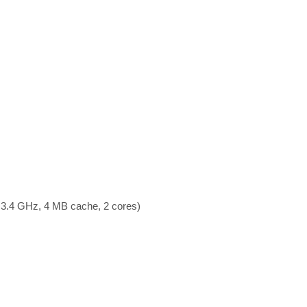
 3.4 GHz, 4 MB cache, 2 cores)