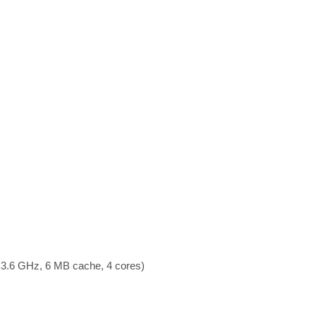
 3.6 GHz, 6 MB cache, 4 cores)