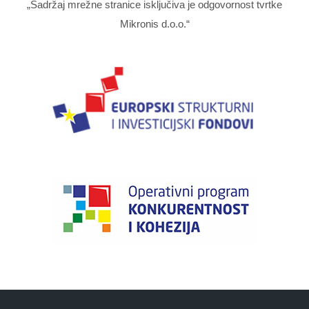
„Sadržaj mrežne stranice isključiva je odgovornost tvrtke
Mikronis d.o.o.“