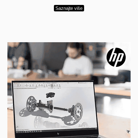
Saznajte više