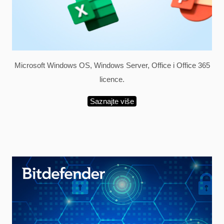
Microsoft Windows OS, Windows Server, Office i Office 365
licence.
Saznajte više