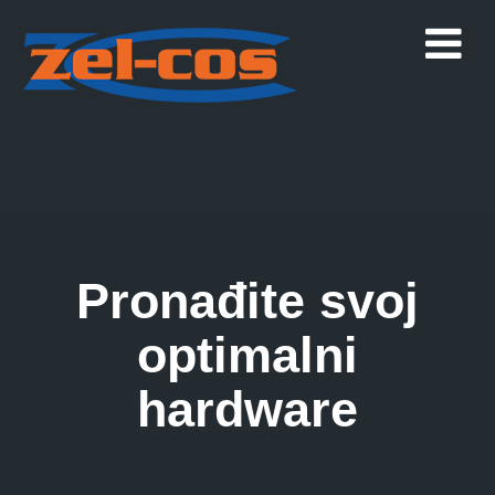
Pronađite svoj
optimalni
hardware