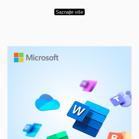
Saznajte više