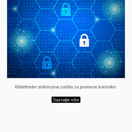
Bitdefender antivirusna zaštita za poslovne korisnike.
Saznajte više